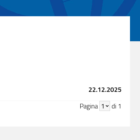
22.12.2025
Pagina
di 1