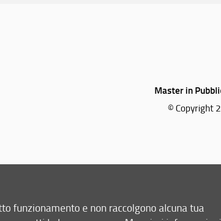
Master in Pubbli
© Copyright 2
retto funzionamento e non raccolgono alcuna tua