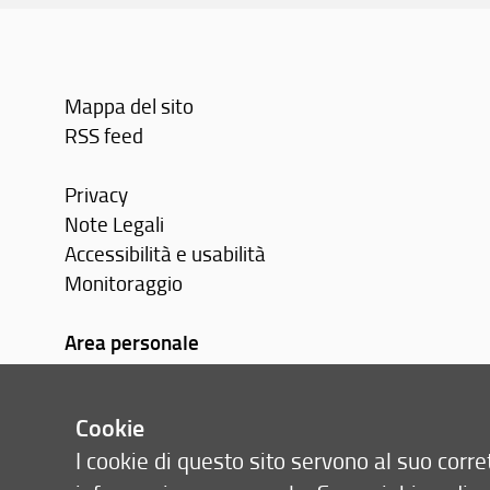
Mappa del sito
RSS feed
Privacy
Note Legali
Accessibilità e usabilità
Monitoraggio
Area personale
Cookie
I cookie di questo sito servono al suo cor