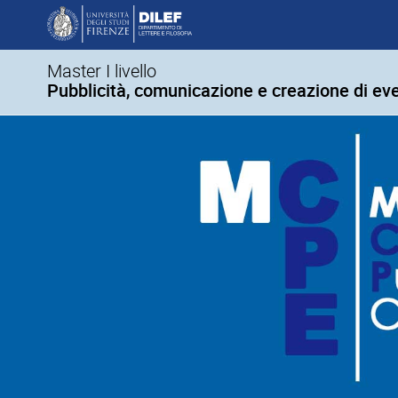
Master I livello
Pubblicità, comunicazione e creazione di eve